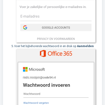
Voer het bijbehorende wachtwoord in en druk op
Aanmelden