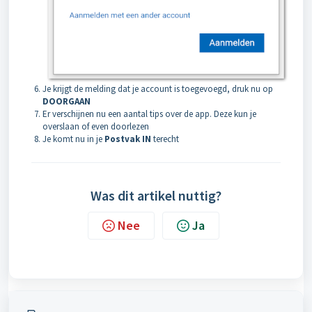
Je krijgt de melding dat je account is toegevoegd, druk nu op
DOORGAAN
Er verschijnen nu een aantal tips over de app. Deze kun je
overslaan of even doorlezen
Je komt nu in je
Postvak IN
terecht
Was dit artikel nuttig?
Nee
Ja