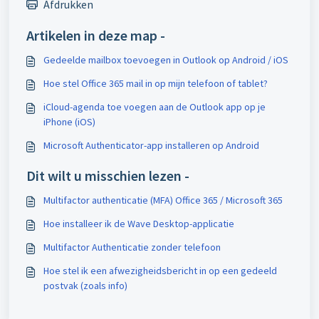
Afdrukken
Artikelen in deze map -
Gedeelde mailbox toevoegen in Outlook op Android / iOS
Hoe stel Office 365 mail in op mijn telefoon of tablet?
iCloud-agenda toe voegen aan de Outlook app op je
iPhone (iOS)
Microsoft Authenticator-app installeren op Android
Dit wilt u misschien lezen -
Multifactor authenticatie (MFA) Office 365 / Microsoft 365
Hoe installeer ik de Wave Desktop-applicatie
Multifactor Authenticatie zonder telefoon
Hoe stel ik een afwezigheidsbericht in op een gedeeld
postvak (zoals info)