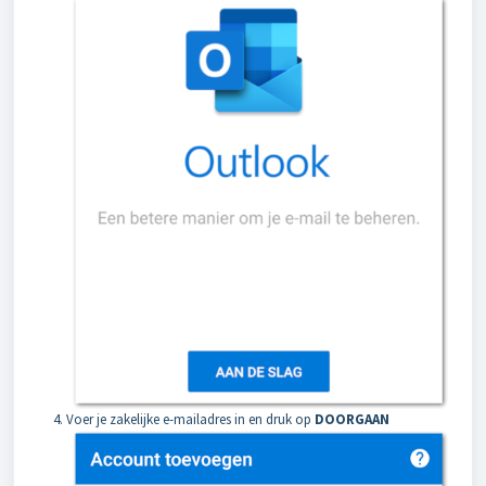
Voer je zakelijke e-mailadres in en druk op
DOORGAAN