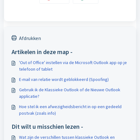
Afdrukken
Artikelen in deze map -
'Out of Office' instellen via de Microsoft Outlook app op je
telefoon of tablet
E-mail van relatie wordt geblokkeerd (Spoofing)
Gebruik ik de Klassieke Outlook of de Nieuwe Outlook
applicatie?
Hoe stel ik een afwezigheidsbericht in op een gedeeld
postvak (zoals info)
Dit wilt u misschien lezen -
Wat zijn de verschillen tussen klassieke Outlook en