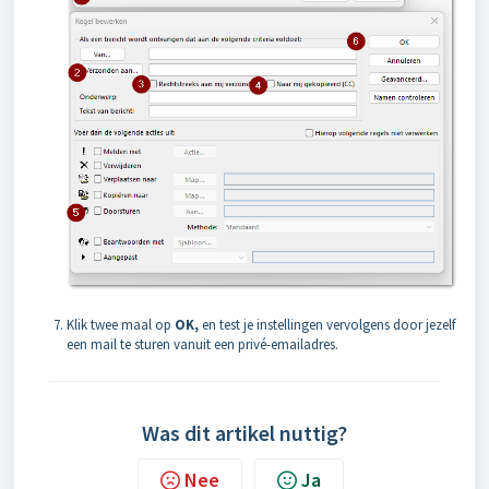
Klik twee maal op
OK,
en test je instellingen vervolgens door jezelf
een mail te sturen vanuit een privé-emailadres.
Was dit artikel nuttig?
Nee
Ja