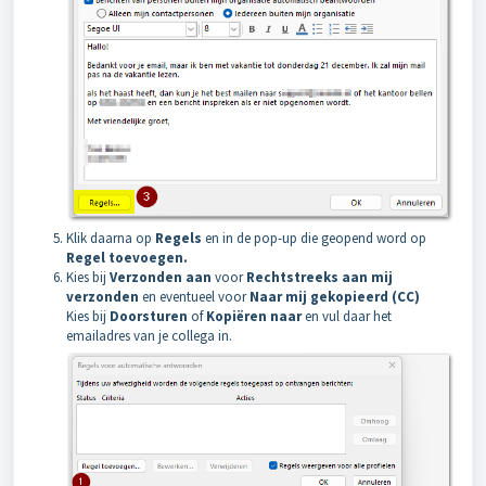
Klik daarna op
Regels
en in de pop-up die geopend word op
Regel toevoegen.
Kies bij
Verzonden aan
voor
Rechtstreeks aan mij
verzonden
en eventueel voor
Naar mij gekopieerd (CC)
Kies bij
Doorsturen
of
Kopiëren naar
en vul daar het
emailadres van je collega in.