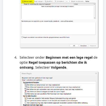
Selecteer onder
Beginnen met een lege regel
de
optie
Regel toepassen op berichten die ik
ontvang
. Selecteer
Volgende
.