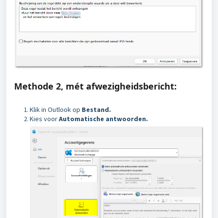
Methode 2, mét afwezigheidsbericht:
Klik in Outlook op
Bestand.
Kies voor
Automatische antwoorden.