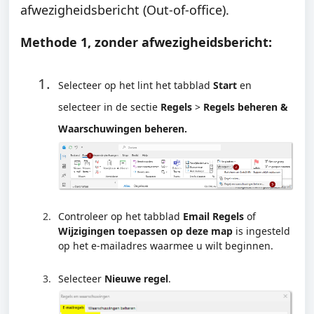
afwezigheidsbericht (Out-of-office).
Methode 1, zonder afwezigheidsbericht:
Selecteer op het lint het tabblad
Start
en
selecteer in de sectie
Regels
>
Regels beheren &
Waarschuwingen beheren.
Controleer op het tabblad
Email Regels
of
Wijzigingen toepassen op deze map
is ingesteld
op het e-mailadres waarmee u wilt beginnen.
Selecteer
Nieuwe regel
.