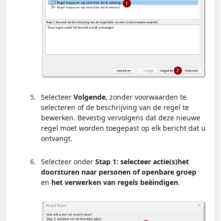
Selecteer
Volgende
, zonder voorwaarden te
selecteren of de beschrijving van de regel te
bewerken. Bevestig vervolgens dat deze nieuwe
regel moet worden toegepast op elk bericht dat u
ontvangt.
Selecteer onder
Stap 1: selecteer actie(s)h
et
doorsturen naar personen of openbare groep
en
het verwerken van regels beëindigen
.