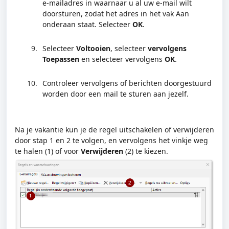
e-mailadres in waarnaar u al uw e-mail wilt
doorsturen, zodat het adres in het vak Aan
onderaan staat. Selecteer
OK
.
Selecteer
Voltooien
, selecteer
vervolgens
Toepassen
en selecteer vervolgens
OK
.
Controleer vervolgens of berichten doorgestuurd
worden door een mail te sturen aan jezelf.
Na je vakantie kun je de regel uitschakelen of verwijderen
door stap 1 en 2 te volgen, en vervolgens het vinkje weg
te halen (1) of voor
Verwijderen
(2)
te kiezen.