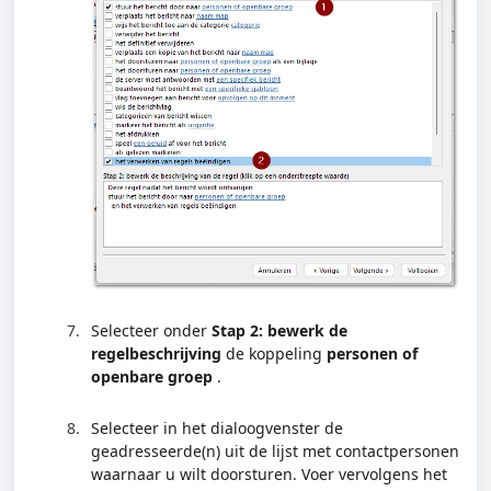
Selecteer onder
Stap 2: bewerk de
regelbeschrijving
de koppeling
personen of
openbare groep
.
Selecteer in het dialoogvenster de
geadresseerde(n) uit de lijst met contactpersonen
waarnaar u wilt doorsturen. Voer vervolgens het