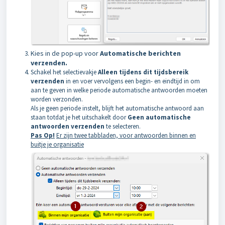
Kies in de pop-up voor
Automatische berichten
verzenden.
Schakel het selectievakje
Alleen tijdens dit tijdsbereik
verzenden
in en voer vervolgens een begin- en eindtijd in om
aan te geven in welke periode automatische antwoorden moeten
worden verzonden.
Als je geen periode instelt, blijft het automatische antwoord aan
staan totdat je het uitschakelt door
Geen automatische
antwoorden verzenden
te selecteren.
Pas Op!
Er zijn twee tabbladen, voor antwoorden binnen en
buitje je organisatie