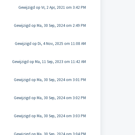
Gewijzigd op Vr, 2 Apr, 2021 om 3:42 PM
Gewijzigd op Ma, 30 Sep, 2024 om 2:49 PM
Gewijzigd op Di, 4 Nov, 2025 om 11:08 AM
Gewijzigd op Ma, 11 Sep, 2023 om 11:42 AM
Gewijzigd op Ma, 30 Sep, 2024 om 3:01 PM
Gewijzigd op Ma, 30 Sep, 2024 om 3:02 PM
Gewijzigd op Ma, 30 Sep, 2024 om 3:03 PM
Gewijzigd op Ma, 30 Sep, 2024 om 3:04 PM