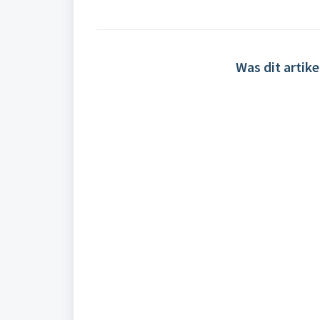
Was dit artike